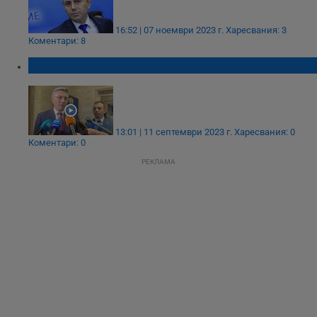
16:52 | 07 ноември 2023 г.
Харесвания: 3
Коментари: 8
ДПС се регистрира за местните избори
13:01 | 11 септември 2023 г.
Харесвания: 0
Коментари: 0
РЕКЛАМА