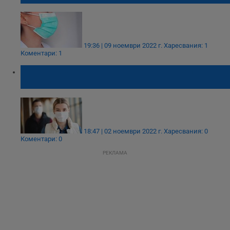
19:36 | 09 ноември 2022 г.
Харесвания: 1
Коментари: 1
Удължиха срока на противоепидемичните
мерки до 9 ноември
18:47 | 02 ноември 2022 г.
Харесвания: 0
Коментари: 0
РЕКЛАМА