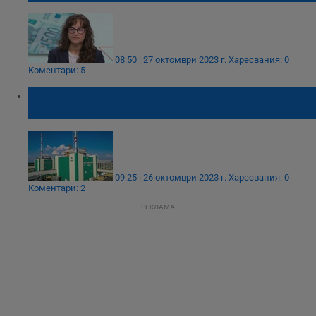
08:50 | 27 октомври 2023 г.
Харесвания: 0
Коментари: 5
Експерт: Не ни трябват зомби проекти
като 7 и 8 блок на АЕЦ „Козлодуй“
09:25 | 26 октомври 2023 г.
Харесвания: 0
Коментари: 2
РЕКЛАМА