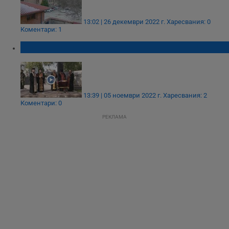
13:02 | 26 декември 2022 г.
Харесвания: 0
Коментари: 1
Русе отбеляза Архангелова задушница
13:39 | 05 ноември 2022 г.
Харесвания: 2
Коментари: 0
РЕКЛАМА