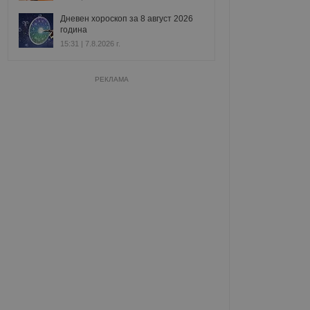
Дневен хороскоп за 8 август 2026
година
15:31 | 7.8.2026 г.
РЕКЛАМА