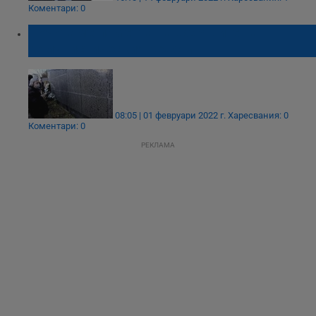
Коментари: 0
Почитаме паметта на жертвите на
комунистическия режим
08:05 | 01 февруари 2022 г.
Харесвания: 0
Коментари: 0
РЕКЛАМА