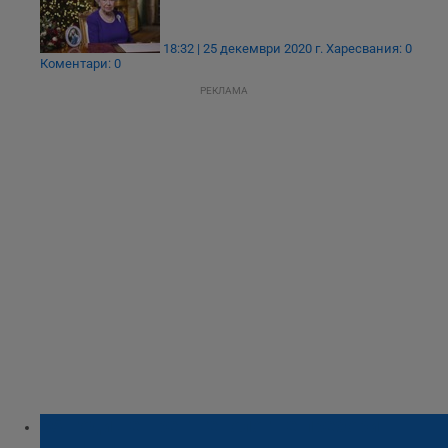
18:32 | 25 декември 2020 г.
Харесвания: 0
Коментари: 0
РЕКЛАМА
35-годишен рентгенолог не пребори