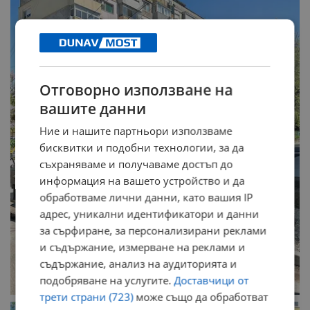
Отговорно използване на
вашите данни
Ние и нашите партньори използваме
бисквитки и подобни технологии, за да
съхраняваме и получаваме достъп до
информация на вашето устройство и да
обработваме лични данни, като вашия IP
адрес, уникални идентификатори и данни
за сърфиране, за персонализирани реклами
и съдържание, измерване на реклами и
съдържание, анализ на аудиторията и
подобряване на услугите.
Доставчици от
трети страни (723)
може също да обработват