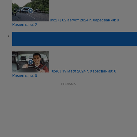
09:27 | 02 август 2024 г.
Харесвания: 0
Коментари: 2
Шофьорските книжки в ЕС стават
електронни
10:46 | 19 март 2024 г.
Харесвания: 0
Коментари: 0
РЕКЛАМА