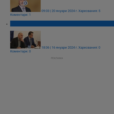
09:03 | 20 януари 2024 г.
Харесвания: 5
Коментари: 1
Любомир Каримански осъди Асен Василев
18:06 | 16 януари 2024 г.
Харесвания: 0
Коментари: 0
РЕКЛАМА