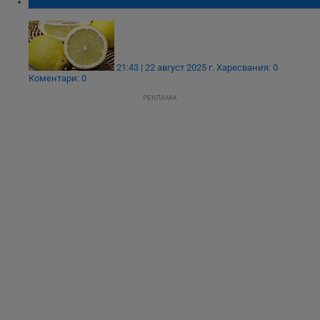
Рекорден скок на цената на лимоните
21:43 | 22 август 2025 г.
Харесвания: 0
Коментари: 0
РЕКЛАМА