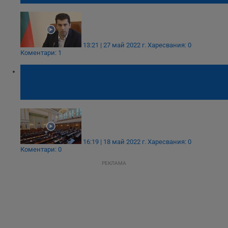
13:21 | 27 май 2022 г.
Харесвания: 0
Коментари: 1
Антикризисните мерки скараха
управляващи и опозиция в Народното
събрание
16:19 | 18 май 2022 г.
Харесвания: 0
Коментари: 0
РЕКЛАМА