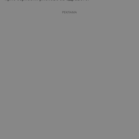
РЕКЛАМА