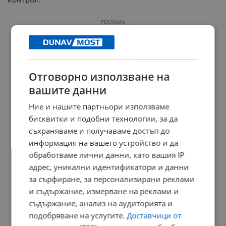
РЕКЛАМА
Отговорно използване на
вашите данни
Ние и нашите партньори използваме
бисквитки и подобни технологии, за да
съхраняваме и получаваме достъп до
информация на вашето устройство и да
обработваме лични данни, като вашия IP
адрес, уникални идентификатори и данни
за сърфиране, за персонализирани реклами
и съдържание, измерване на реклами и
съдържание, анализ на аудиторията и
подобряване на услугите.
Доставчици от