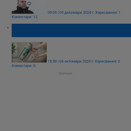
09:05 | 09 декември 2024 г.
Харесвания: 1
Коментари: 12
КЗП предупреждава за опасни
прахосмукачки на пазара
15:59 | 04 октомври 2024 г.
Харесвания: 2
Коментари: 0
РЕКЛАМА