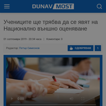
Учениците ще трябва да се явят на
Национално външно оценяване
01 септември 2019 - 20:34 часа
Коментари: 0
Редактор:
Петър Симеонов
ОДОБРЯВАМ
1