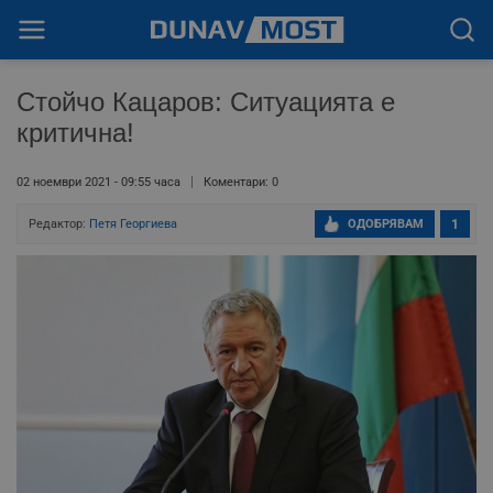
Стойчо Кацаров: Ситуацията е
критична!
02 ноември 2021 - 09:55 часа
Коментари: 0
Редактор:
Петя Георгиева
ОДОБРЯВАМ
1