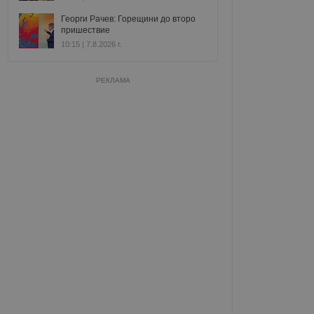
Георги Рачев: Горещини до второ
пришествие
10:15 | 7.8.2026 г.
РЕКЛАМА