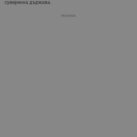
суверенна държава.
РЕКЛАМА