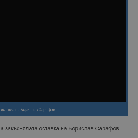
 оставка на Борислав Сарафов
ва закъснялата оставка на Борислав Сарафов