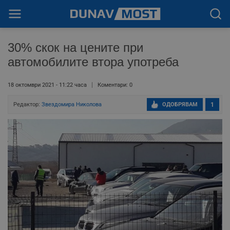
30% скок на цените при
автомобилите втора употреба
18 октомври 2021 - 11:22 часа
Коментари: 0
Редактор:
Звездомира Николова
ОДОБРЯВАМ
1