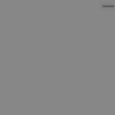
Начало