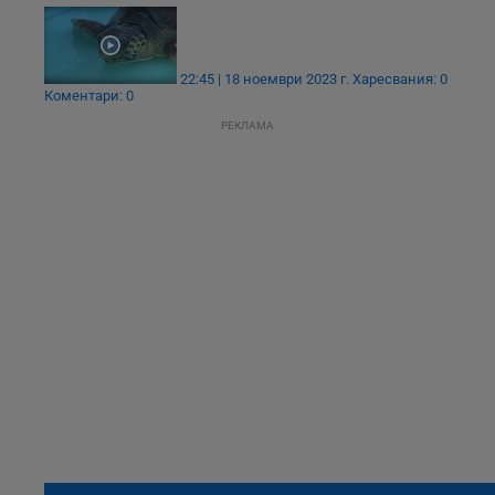
22:45 | 18 ноември 2023 г.
Харесвания: 0
Коментари: 0
РЕКЛАМА