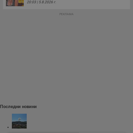
20:03 | 5.8.2026 г.
РЕКЛАМА
Последни новини