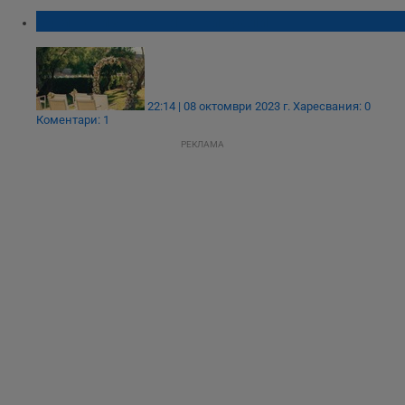
Бум на изнесените ритуали
22:14 | 08 октомври 2023 г.
Харесвания: 0
Коментари: 1
РЕКЛАМА