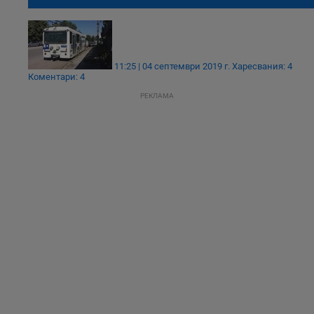
Русе
11:25 | 04 септември 2019 г.
Харесвания: 4
Коментари: 4
РЕКЛАМА