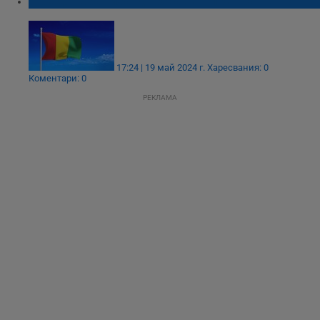
Предотвратиха държавен преврат в Конго
17:24 | 19 май 2024 г.
Харесвания: 0
Коментари: 0
РЕКЛАМА