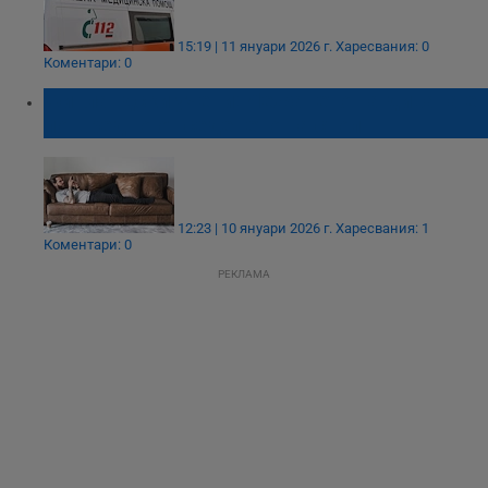
15:19 | 11 януари 2026 г.
Харесвания: 0
Коментари: 0
Финландски учени: Лежането на дивана е
по-вредно от седенето на стол
12:23 | 10 януари 2026 г.
Харесвания: 1
Коментари: 0
РЕКЛАМА