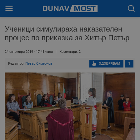
Ученици симулираха наказателен
процес по приказка за Хитър Петър
24 октомври 2019 - 17:41 часа
Коментари: 2
Редактор:
Петър Симеонов
ОДОБРЯВАМ
1