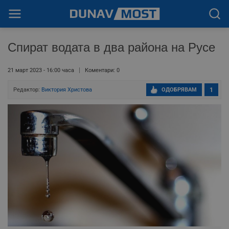
Спират водата в два района на Русе
21 март 2023 - 16:00 часа
Коментари: 0
Редактор:
Виктория Христова
ОДОБРЯВАМ
1