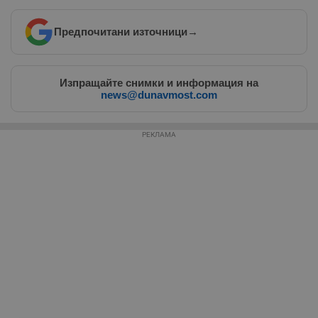
Предпочитани източници
→
Изпращайте снимки и информация на
news@dunavmost.com
РЕКЛАМА