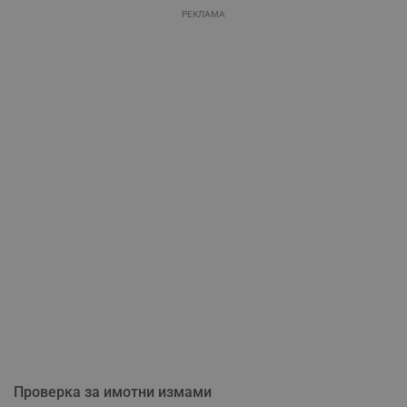
РЕКЛАМА
Проверка за имотни измами