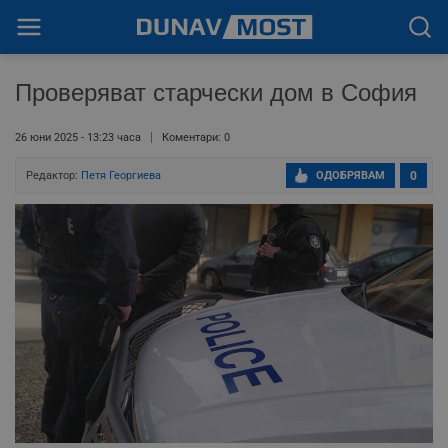
Проверяват старчески дом в София
26 юни 2025 - 13:23 часа
Коментари: 0
Редактор:
Петя Георгиева
ОДОБРЯВАМ
0