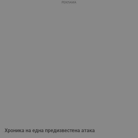
РЕКЛАМА
Хроника на една предизвестена атака