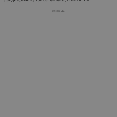
РЕКЛАМА