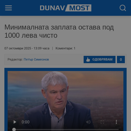
Минималната заплата остава под
1000 лева чисто
07 октомври 2025 - 13:09 часа
Коментари: 1
Редактор:
Петър Симеонов
ОДОБРЯВАМ
0