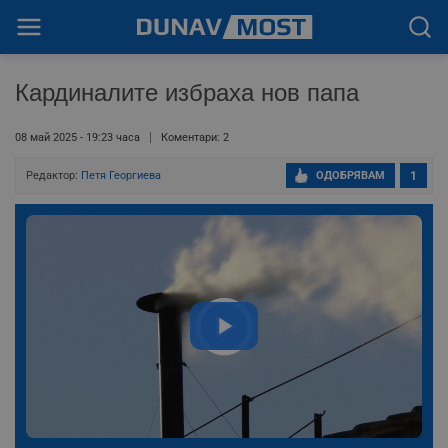
Кардиналите избраха нов папа
08 май 2025 - 19:23 часа
Коментари: 2
Редактор:
Петя Георгиева
ОДОБРЯВАМ
1