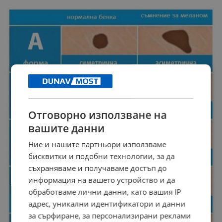
Отговорно използване на
вашите данни
Ние и нашите партньори използваме
бисквитки и подобни технологии, за да
съхраняваме и получаваме достъп до
информация на вашето устройство и да
обработваме лични данни, като вашия IP
адрес, уникални идентификатори и данни
за сърфиране, за персонализирани реклами