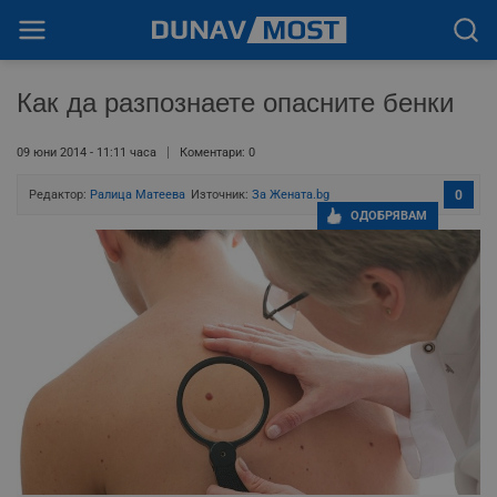
Как да разпознаете опасните бенки
09 юни 2014 - 11:11 часа
Коментари: 0
Редактор:
Ралица Матеева
Източник:
За Жената.bg
0
ОДОБРЯВАМ