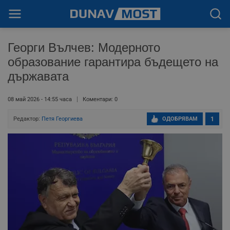
Георги Вълчев: Модерното
образование гарантира бъдещето на
държавата
08 май 2026 - 14:55 часа
Коментари: 0
Редактор:
Петя Георгиева
ОДОБРЯВАМ
1