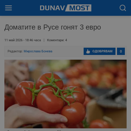
Доматите в Русе гонят 3 евро
11 май 2026 - 18:46 часа
Коментари: 4
Редактор:
Мирослава Бонева
ОДОБРЯВАМ
0