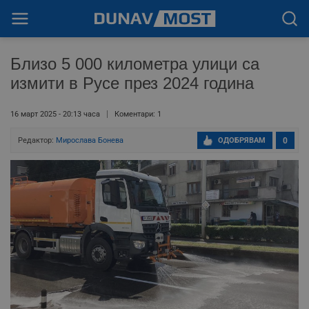
Близо 5 000 километра улици са
измити в Русе през 2024 година
16 март 2025 - 20:13 часа
Коментари: 1
Редактор:
Мирослава Бонева
ОДОБРЯВАМ
0