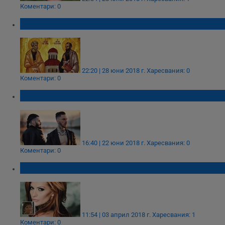
Коментари: 0
Утре празнуваме Петровден
22:20 | 28 юни 2018 г.
Харесвания: 0
Коментари: 0
Фенка предложи брак на Павел
16:40 | 22 юни 2018 г.
Харесвания: 0
Коментари: 0
Майката на Преслава се нанесе у Павел
11:54 | 03 април 2018 г.
Харесвания: 1
Коментари: 0