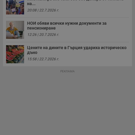
на...
20:08 | 22.7.2026 г.
НОИ обяви всички нужни документи за
пенсиониране
12:26 | 20.7.2026 г.
Цените на дините в Гърция удариха историческо
дъно
15:58 | 22.7.2026 г.
РЕКЛАМА