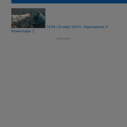
до безопасна питейна вода
14:34 | 22 март 2024 г.
Харесвания: 0
Коментари: 2
РЕКЛАМА