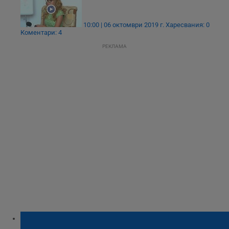
10:00 | 06 октомври 2019 г.
Харесвания: 0
Коментари: 4
РЕКЛАМА
Венци Чикагото: Ще ви кажа истината за