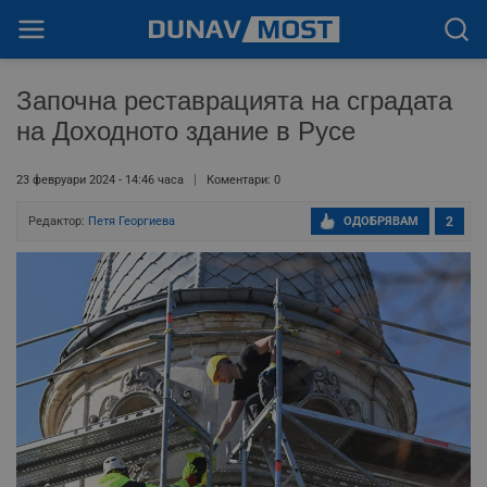
Започна реставрацията на сградата
на Доходното здание в Русе
23 февруари 2024 - 14:46 часа
Коментари: 0
Редактор:
Петя Георгиева
ОДОБРЯВАМ
2