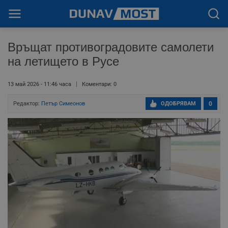
Връщат противоградовите самолети
на летището в Русе
13 май 2026 - 11:46 часа
Коментари: 0
Редактор:
Петър Симеонов
ОДОБРЯВАМ
0