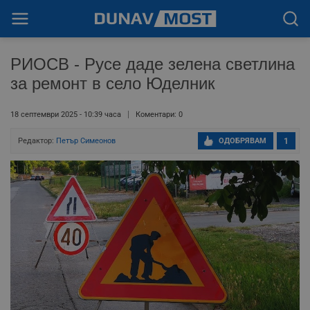
РИОСВ - Русе даде зелена светлина
за ремонт в село Юделник
18 септември 2025 - 10:39 часа
Коментари: 0
Редактор:
Петър Симеонов
ОДОБРЯВАМ
1