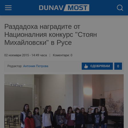
Раздадоха наградите от
Националния конкурс "Стоян
Михайловски" в Русе
02 ноември 2015 - 14:49 часа
Коментари: 0
Редактор:
Антония Петрова
ОДОБРЯВАМ
0