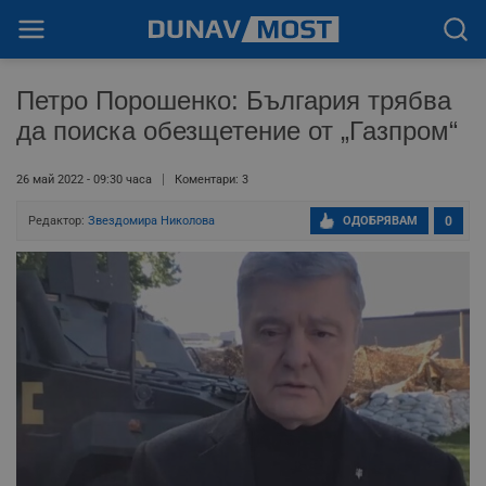
Петро Порошенко: България трябва
да поиска обезщетение от „Газпром“
26 май 2022 - 09:30 часа
Коментари: 3
Редактор:
Звездомира Николова
ОДОБРЯВАМ
0