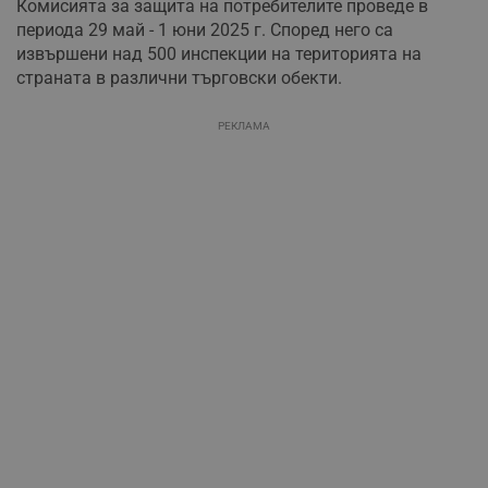
Комисията за защита на потребителите проведе в
периода 29 май - 1 юни 2025 г. Според него са
извършени над 500 инспекции на територията на
страната в различни търговски обекти.
РЕКЛАМА