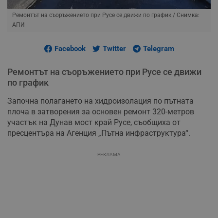
Ремонтът на съоръжението при Русе се движи по график
/ Снимка:
АПИ
Facebook
Twitter
Telegram
Ремонтът на съоръжението при Русе се движи
по график
Започна полагането на хидроизолация по пътната
плоча в затворения за основен ремонт 320-метров
участък на Дунав мост край Русе, съобщиха от
пресцентъра на Агенция „Пътна инфраструктура“.
РЕКЛАМА