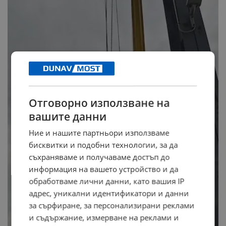
Отговорно използване на
вашите данни
Ние и нашите партньори използваме
бисквитки и подобни технологии, за да
съхраняваме и получаваме достъп до
информация на вашето устройство и да
обработваме лични данни, като вашия IP
адрес, уникални идентификатори и данни
за сърфиране, за персонализирани реклами
и съдържание, измерване на реклами и