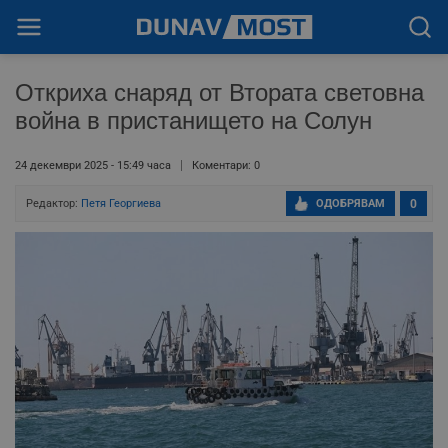
Откриха снаряд от Втората световна
война в пристанището на Солун
24 декември 2025 - 15:49 часа
Коментари: 0
Редактор:
Петя Георгиева
ОДОБРЯВАМ
0